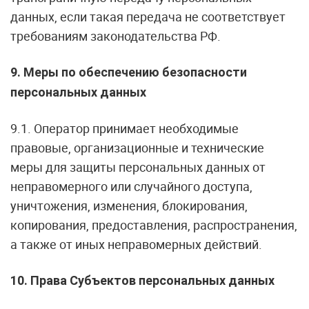
данных, если такая передача не соответствует
требованиям законодательства РФ.
9. Меры по обеспечению безопасности
персональных данных
9.1. Оператор принимает необходимые
правовые, организационные и технические
меры для защиты персональных данных от
неправомерного или случайного доступа,
уничтожения, изменения, блокирования,
копирования, предоставления, распространения,
а также от иных неправомерных действий.
10. Права Субъектов персональных данных