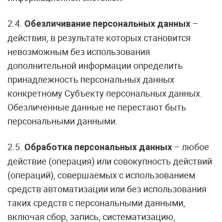
2.4.
–
Обезличивание персональных данных
действия, в результате которых становится
невозможным без использования
дополнительной информации определить
принадлежность персональных данных
конкретному Субъекту персональных данных.
Обезличенные данные не перестают быть
персональными данными.
2.5.
– любое
Обработка персональных данных
действие (операция) или совокупность действий
(операций), совершаемых с использованием
средств автоматизации или без использования
таких средств с персональными данными,
включая сбор, запись, систематизацию,