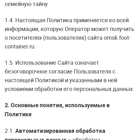
семейную тайну.
1.4. Настоящая Политика применяется ко всей
информации, которую Оператор может получить
о посетителях (пользователях) сайта omsk.foot-
container.ru.
1.5. Использование Сайта означает
безоговорочное согласие Пользователя с
настоящей Политикой и указанными в ней
условиями обработки его персональных данных.
2. Основные понятия, используемые в
Политике
2.1.
Автоматизированная обработка
– обработка
персональных данных