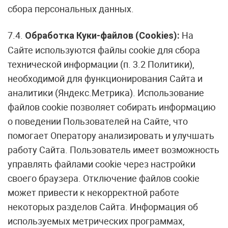
сбора персональных данных.
7.4.
На
Обработка Куки-файлов (Cookies):
Сайте используются файлы cookie для сбора
технической информации (п. 3.2 Политики),
необходимой для функционирования Сайта и
аналитики (Яндекс.Метрика). Использование
файлов cookie позволяет собирать информацию
о поведении Пользователей на Сайте, что
помогает Оператору анализировать и улучшать
работу Сайта. Пользователь имеет возможность
управлять файлами cookie через настройки
своего браузера. Отключение файлов cookie
может привести к некорректной работе
некоторых разделов Сайта. Информация об
используемых метрических программах,