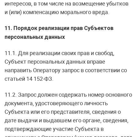
интересов, в том числе на возмещение убытков
и (или) компенсацию морального вреда.
11. Порядок реализации прав Субъектов
персональных данных
11.1. Для реализации своих прав и свобод,
Субъект персональных данных вправе
направить Оператору запрос в соответствии со
статьей 14 152-ФЗ.
11.2. Запрос должен содержать номер основного
документа, удостоверяющего личность
Субъекта или его представителя, сведения о
дате выдачи и выдавшем его органе, сведения,
подтверждающие участие Субъекта в