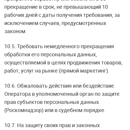
прекращение в срок, не превышающий 10
рабочих дней с даты получения требования, за
исключением случаев, предусмотренных
законом.
10.5. Требовать немедленного прекращения
обработки его персональных данных,
осуществляемой в целях продвижения товаров,
работ, услуг на рынке (прямой маркетинг).
10.6. Обжаловать действия или бездействие
Оператора в уполномоченный орган по защите
прав субъектов персональных данных
(Роскомнадзор) или в судебном порядке.
10.7. На защиту своих прав и законных