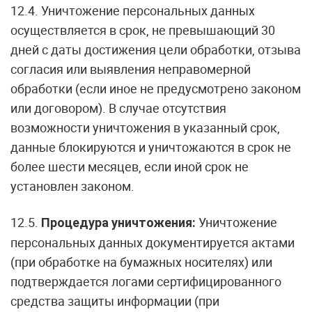
12.4. Уничтожение персональных данных
осуществляется в срок, не превышающий 30
дней с даты достижения цели обработки, отзыва
согласия или выявления неправомерной
обработки (если иное не предусмотрено законом
или договором). В случае отсутствия
возможности уничтожения в указанный срок,
данные блокируются и уничтожаются в срок не
более шести месяцев, если иной срок не
установлен законом.
12.5.
Уничтожение
Процедура уничтожения:
персональных данных документируется актами
(при обработке на бумажных носителях) или
подтверждается логами сертифицированного
средства защиты информации (при