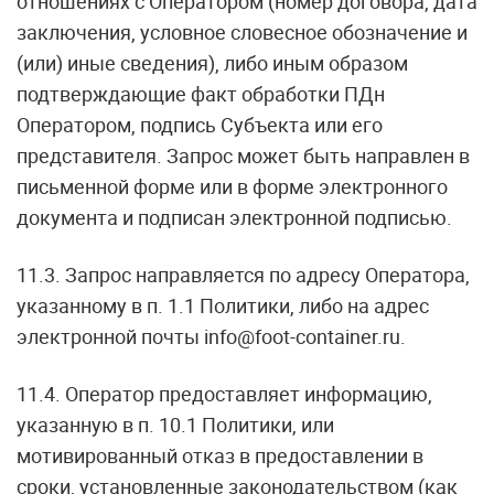
отношениях с Оператором (номер договора, дата
заключения, условное словесное обозначение и
(или) иные сведения), либо иным образом
подтверждающие факт обработки ПДн
Оператором, подпись Субъекта или его
представителя. Запрос может быть направлен в
письменной форме или в форме электронного
документа и подписан электронной подписью.
11.3. Запрос направляется по адресу Оператора,
указанному в п. 1.1 Политики, либо на адрес
электронной почты info@foot-container.ru.
11.4. Оператор предоставляет информацию,
указанную в п. 10.1 Политики, или
мотивированный отказ в предоставлении в
сроки, установленные законодательством (как