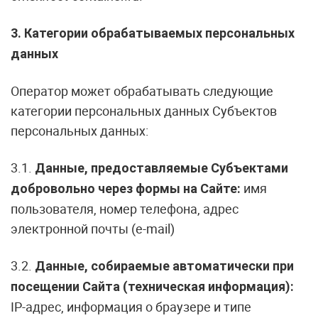
3. Категории обрабатываемых персональных
данных
Оператор может обрабатывать следующие
категории персональных данных Субъектов
персональных данных:
3.1.
Данные, предоставляемые Субъектами
имя
добровольно через формы на Сайте:
пользователя, номер телефона, адрес
электронной почты (e-mail)
3.2.
Данные, собираемые автоматически при
посещении Сайта (техническая информация):
IP-адрес, информация о браузере и типе