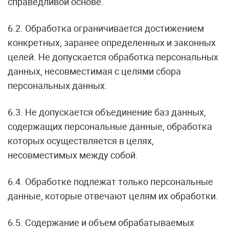
справедливой основе.
6.2. Обработка ограничивается достижением
конкретных, заранее определенных и законных
целей. Не допускается обработка персональных
данных, несовместимая с целями сбора
персональных данных.
6.3. Не допускается объединение баз данных,
содержащих персональные данные, обработка
которых осуществляется в целях,
несовместимых между собой.
6.4. Обработке подлежат только персональные
данные, которые отвечают целям их обработки.
6.5. Содержание и объем обрабатываемых