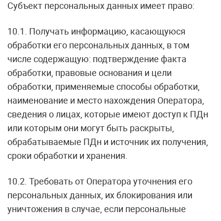
Субъект персональных данных имеет право:
10.1. Получать информацию, касающуюся
обработки его персональных данных, в том
числе содержащую: подтверждение факта
обработки, правовые основания и цели
обработки, применяемые способы обработки,
наименование и место нахождения Оператора,
сведения о лицах, которые имеют доступ к ПДн
или которым они могут быть раскрыты,
обрабатываемые ПДн и источник их получения,
сроки обработки и хранения.
10.2. Требовать от Оператора уточнения его
персональных данных, их блокирования или
уничтожения в случае, если персональные