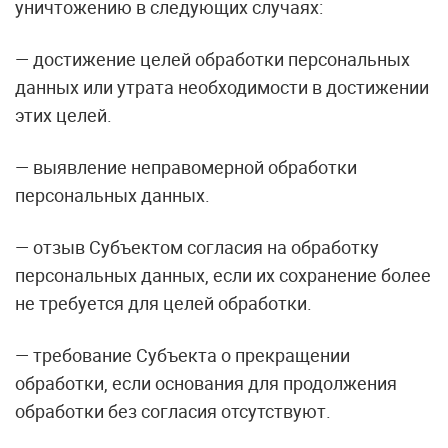
уничтожению в следующих случаях:
— достижение целей обработки персональных
данных или утрата необходимости в достижении
этих целей.
— выявление неправомерной обработки
персональных данных.
— отзыв Субъектом согласия на обработку
персональных данных, если их сохранение более
не требуется для целей обработки.
— требование Субъекта о прекращении
обработки, если основания для продолжения
обработки без согласия отсутствуют.