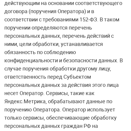
действующим на основании соответствующего
договора (поручения Оператора) и в
соответствии с требованиями 152-ФЗ. В таком
поручении определяются перечень
персональных данных, перечень действий с
ними, цели обработки, устанавливается
обязанность по соблюдению
конфиденциальности и безопасности данных. В
случае поручения обработки другому лицу,
ответственность перед Субъектом
персональных данных за действия этого лица
несет Оператор. Сервисы, такие как
Яндекс.Метрика, обрабатывают данные по
поручению Оператора. Оператор использует
только сервисы, обеспечивающие обработку
персональных данных граждан РФ на