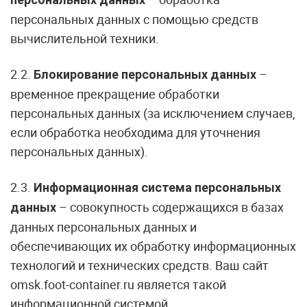
персональных данных с помощью средств
вычислительной техники.
2.2.
–
Блокирование персональных данных
временное прекращение обработки
персональных данных (за исключением случаев,
если обработка необходима для уточнения
персональных данных).
2.3.
Информационная система персональных
– совокупность содержащихся в базах
данных
данных персональных данных и
обеспечивающих их обработку информационных
технологий и технических средств. Ваш сайт
omsk.foot-container.ru является такой
информационной системой.