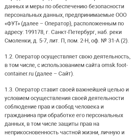
данных и меры по обеспечению безопасности
персональных данных, предпринимаемые ООО
«ФУТ» (далее – Оператор), расположенным по
адресу: 199178, г. Санкт-Петербург, наб. реки
Смоленки, д. 5-7, лит. П, пом. 2-Н, оф. № 31-А (2).
1.2. Оператор осуществляет свою деятельность,
в том числе, с использованием сайта omsk.foot-
container.ru (далее – Сайт).
1.3. Оператор ставит своей важнейшей целью и
условием осуществления своей деятельности
соблюдение прав и свобод человека и
гражданина при обработке его персональных
данных, в том числе защиты прав на
неприкосновенность частной жизни, личную и