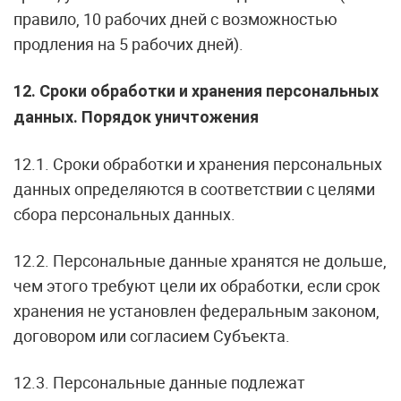
правило, 10 рабочих дней с возможностью
продления на 5 рабочих дней).
12. Сроки обработки и хранения персональных
данных. Порядок уничтожения
12.1. Сроки обработки и хранения персональных
данных определяются в соответствии с целями
сбора персональных данных.
12.2. Персональные данные хранятся не дольше,
чем этого требуют цели их обработки, если срок
хранения не установлен федеральным законом,
договором или согласием Субъекта.
12.3. Персональные данные подлежат