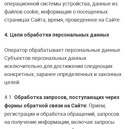
операционной системы устройства, данные из
файлов cookie, информация о посещенных
страницах Сайта, время, проведенное на Сайте.
4. Цели обработки персональных данных
Оператор обрабатывает персональные данные
Субъектов персональных данных
исключительно для достижения следующих
конкретных, заранее определенных и законных
целей:
4.1.
Обработка запросов, поступающих через
Прием,
формы обратной связи на Сайте:
регистрация и обработка обращений, запросов
на получение информации, включая запросы