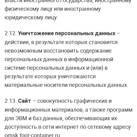
власти иностранного государства, иностранному
физическому лицу или иностранному
юридическому лицу.
2.12.
–
Уничтожение персональных данных
действия, в результате которых становится
невозможным восстановить содержание
персональных данных в информационной
системе персональных данных и (или) в
результате которых уничтожаются
материальные носители персональных данных.
2.13.
– совокупность графических и
Сайт
информационных материалов, а также программ
для ЭВМ и баз данных, обеспечивающих их
доступность в сети интернет по сетевому адресу
omsk.foot-container.ru.