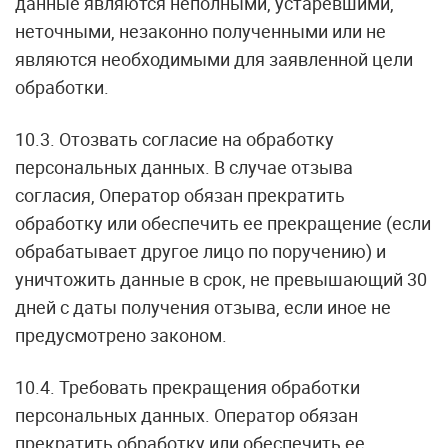
данные являются неполными, устаревшими,
неточными, незаконно полученными или не
являются необходимыми для заявленной цели
обработки.
10.3. Отозвать согласие на обработку
персональных данных. В случае отзыва
согласия, Оператор обязан прекратить
обработку или обеспечить ее прекращение (если
обрабатывает другое лицо по поручению) и
уничтожить данные в срок, не превышающий 30
дней с даты получения отзыва, если иное не
предусмотрено законом.
10.4. Требовать прекращения обработки
персональных данных. Оператор обязан
прекратить обработку или обеспечить ее