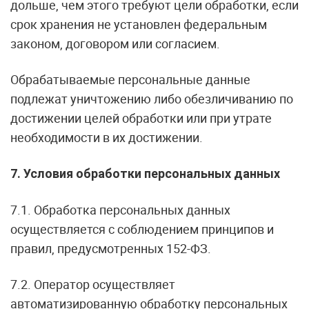
дольше, чем этого требуют цели обработки, если
срок хранения не установлен федеральным
законом, договором или согласием.
Обрабатываемые персональные данные
подлежат уничтожению либо обезличиванию по
достижении целей обработки или при утрате
необходимости в их достижении.
7. Условия обработки персональных данных
7.1. Обработка персональных данных
осуществляется с соблюдением принципов и
правил, предусмотренных 152-ФЗ.
7.2. Оператор осуществляет
автоматизированную обработку персональных