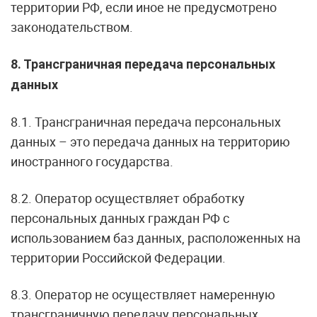
территории РФ, если иное не предусмотрено
законодательством.
8. Трансграничная передача персональных
данных
8.1. Трансграничная передача персональных
данных – это передача данных на территорию
иностранного государства.
8.2. Оператор осуществляет обработку
персональных данных граждан РФ с
использованием баз данных, расположенных на
территории Российской Федерации.
8.3. Оператор не осуществляет намеренную
трансграничную передачу персональных