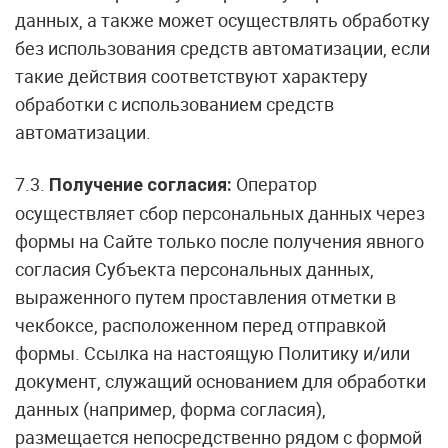
данных, а также может осуществлять обработку
без использования средств автоматизации, если
такие действия соответствуют характеру
обработки с использованием средств
автоматизации.
7.3.
Оператор
Получение согласия:
осуществляет сбор персональных данных через
формы на Сайте только после получения явного
согласия Субъекта персональных данных,
выраженного путем проставления отметки в
чекбоксе, расположенном перед отправкой
формы. Ссылка на настоящую Политику и/или
документ, служащий основанием для обработки
данных (например, форма согласия),
размещается непосредственно рядом с формой