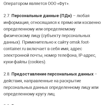
Оператором является ООО «Фут».
2.7.
– любая
Персональные данные (ПДн)
информация, относящаяся к прямо или косвенно
определенному или определяемому
физическому лицу (субъекту персональных
данных). Применительно к сайту omsk.foot-
container.ru включает в себя имя, адрес
электронной почты, номер телефона, IP-адрес,
куки-файлы (cookies).
2.8.
–
Предоставление персональных данных
действия, направленные на раскрытие
персональных данных определенному лицу или
определенному кругу лиц.