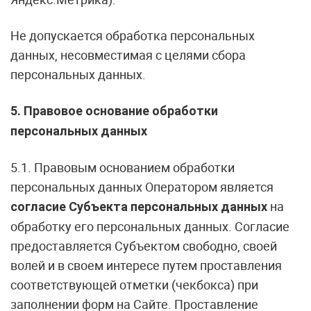
Не допускается обработка персональных
данных, несовместимая с целями сбора
персональных данных.
5. Правовое основание обработки
персональных данных
5.1. Правовым основанием обработки
персональных данных Оператором является
на
согласие Субъекта персональных данных
обработку его персональных данных. Согласие
предоставляется Субъектом свободно, своей
волей и в своем интересе путем проставления
соответствующей отметки (чекбокса) при
заполнении форм на Сайте. Проставление