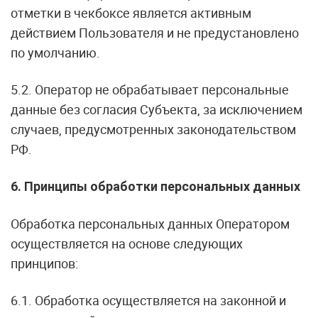
отметки в чекбоксе является активным
действием Пользователя и не предустановлено
по умолчанию.
5.2. Оператор не обрабатывает персональные
данные без согласия Субъекта, за исключением
случаев, предусмотренных законодательством
РФ.
6. Принципы обработки персональных данных
Обработка персональных данных Оператором
осуществляется на основе следующих
принципов:
6.1. Обработка осуществляется на законной и