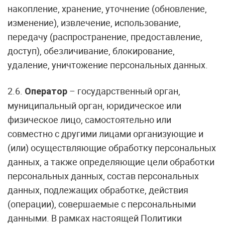
накопление, хранение, уточнение (обновление,
изменение), извлечение, использование,
передачу (распространение, предоставление,
доступ), обезличивание, блокирование,
удаление, уничтожение персональных данных.
2.6.
– государственный орган,
Оператор
муниципальный орган, юридическое или
физическое лицо, самостоятельно или
совместно с другими лицами организующие и
(или) осуществляющие обработку персональных
данных, а также определяющие цели обработки
персональных данных, состав персональных
данных, подлежащих обработке, действия
(операции), совершаемые с персональными
данными. В рамках настоящей Политики