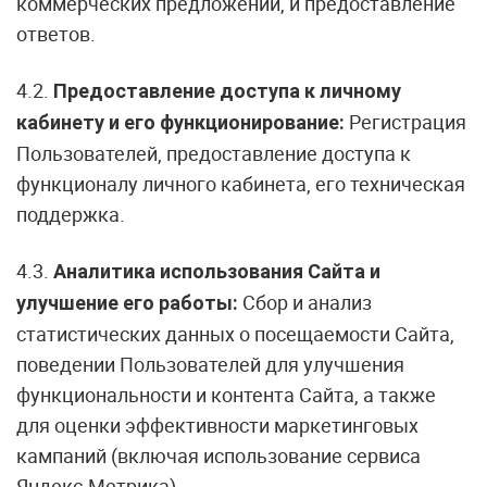
коммерческих предложений, и предоставление
ответов.
4.2.
Предоставление доступа к личному
Регистрация
кабинету и его функционирование:
Пользователей, предоставление доступа к
функционалу личного кабинета, его техническая
поддержка.
4.3.
Аналитика использования Сайта и
Сбор и анализ
улучшение его работы:
статистических данных о посещаемости Сайта,
поведении Пользователей для улучшения
функциональности и контента Сайта, а также
для оценки эффективности маркетинговых
кампаний (включая использование сервиса
Яндекс.Метрика).