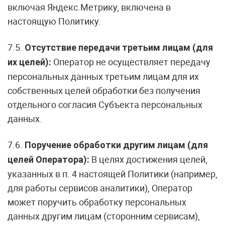
включая Яндекс.Метрику, включена в
настоящую Политику.
7.5.
Отсутствие передачи третьим лицам (для
Оператор не осуществляет передачу
их целей):
персональных данных третьим лицам для их
собственных целей обработки без получения
отдельного согласия Субъекта персональных
данных.
7.6.
Поручение обработки другим лицам (для
В целях достижения целей,
целей Оператора):
указанных в п. 4 настоящей Политики (например,
для работы сервисов аналитики), Оператор
может поручить обработку персональных
данных другим лицам (сторонним сервисам),