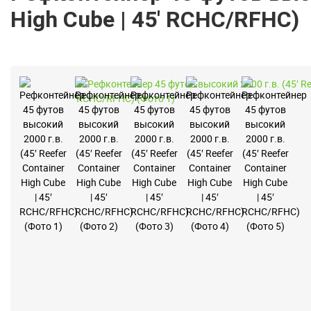
High Cube | 45′ RCHC/RFHC)