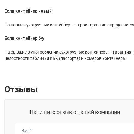
Если контейнер новый
На новые сухогрузные контейнеры – срок гарантии определяется
Если контейнер б/у
На бывшие в употреблении сухогрузные контейнеры – гарантия го
целостности таблички КБК (паспорта) и номеров контейнера.
Отзывы
Напишите отзыв о нашей компании