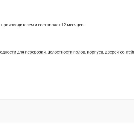
 производителем и составляет 12 месяцев.
дности для перевозки, целостности полов, корпуса, дверей контей