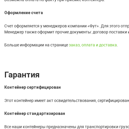
Оформление счета
Счет оформляется у менеджеров компании «Фут». Для этого отпра
Менеджер также оформит прочие документы: договор поставки 
Больше информации на странице
заказ, оплата и доставка
.
Гарантия
Контейнер сертифицирован
Этот контейнер имеет акт освидетельствования, сертифицирован
Контейнер стандартизирован
Все наши контейнеры предназначены для транспортировки грузо