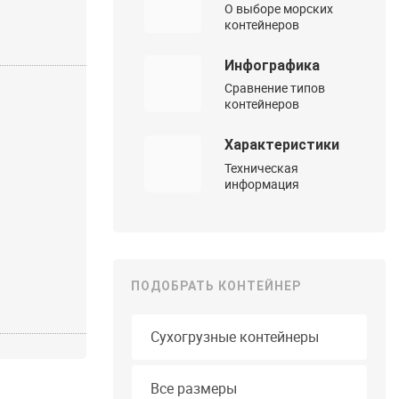
О выборе морских
контейнеров
Инфографика
Сравнение типов
контейнеров
Характеристики
Техническая
информация
ПОДОБРАТЬ КОНТЕЙНЕР
Тип контейнера
Длина
Все размеры